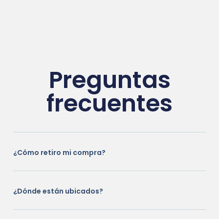
Preguntas
frecuentes
¿Cómo retiro mi compra?
¿Dónde están ubicados?