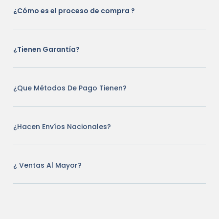
¿Cómo es el proceso de compra ?
¿Tienen Garantía?
¿Que Métodos De Pago Tienen?
¿Hacen Envíos Nacionales?
¿ Ventas Al Mayor?