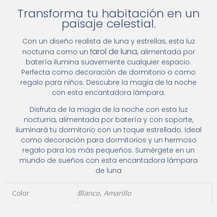
Transforma tu habitación en un
paisaje celestial.
Con un diseño realista de luna y estrellas, esta luz
arol de luna,
nocturna como un f
alimentada por
batería ilumina suavemente cualquier espacio.
Perfecta como decoración de dormitorio o como
regalo para niños. Descubre la magia de la noche
con esta encantadora lámpara.
Disfruta de la magia de la noche con esta luz
nocturna, alimentada por batería y con soporte,
iluminará tu dormitorio con un toque estrellado. Ideal
como decoración para dormitorios y un hermoso
regalo para los más pequeños. Sumérgete en un
mundo de sueños con esta encantadora lámpara
de luna
Color
Blanco, Amarillo