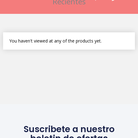
Recientes
You haven't viewed at any of the products yet.
Suscribete a nuestro