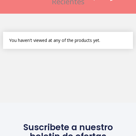
Recientes
You haven't viewed at any of the products yet.
Suscribete a nuestro