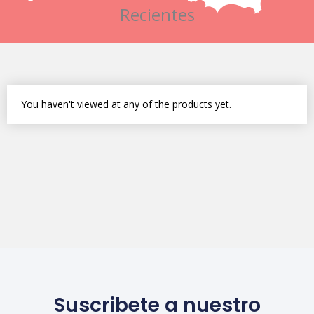
Recientes
You haven't viewed at any of the products yet.
Suscribete a nuestro