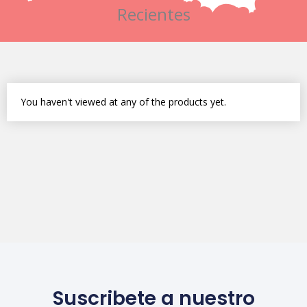
Recientes
You haven't viewed at any of the products yet.
Suscribete a nuestro