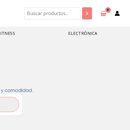
Buscar
FITNESS
ELECTRÓNICA
ad y comodidad.