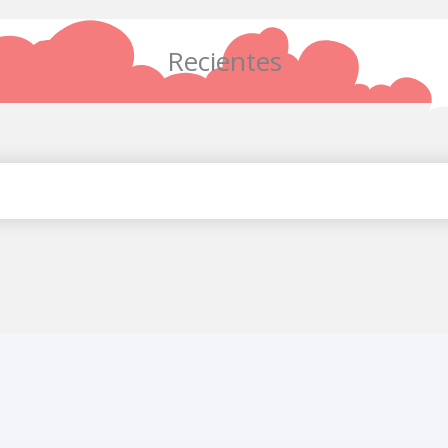
Recientes