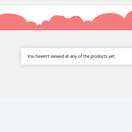
You haven't viewed at any of the products yet.