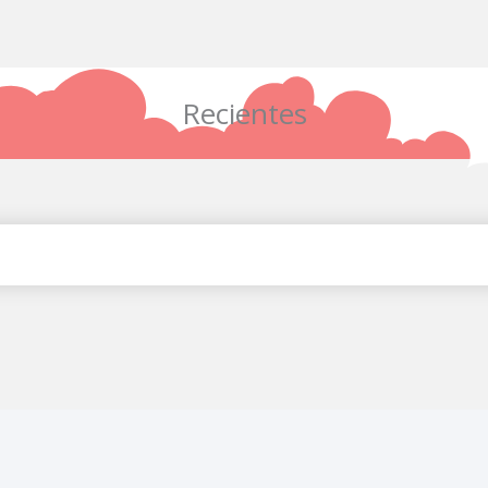
Recientes