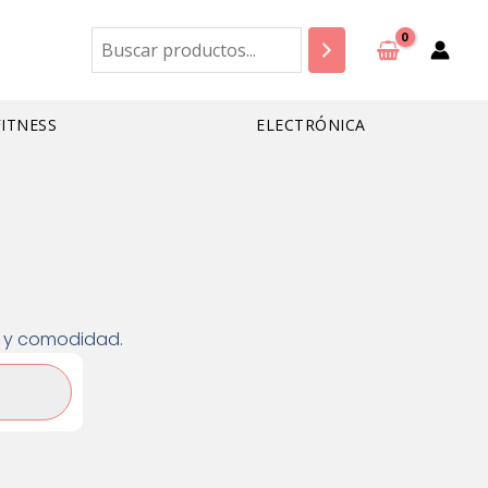
Buscar
FITNESS
ELECTRÓNICA
ad y comodidad.