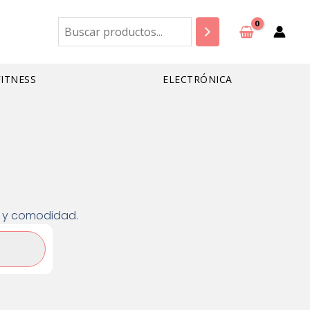
Buscar
FITNESS
ELECTRÓNICA
ad y comodidad.