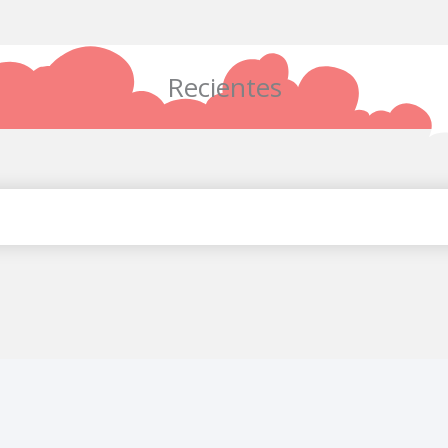
Recientes