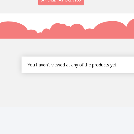
You haven't viewed at any of the products yet.