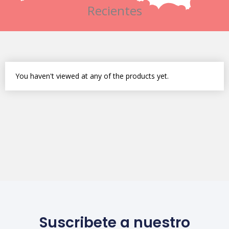
Recientes
You haven't viewed at any of the products yet.
Suscribete a nuestro