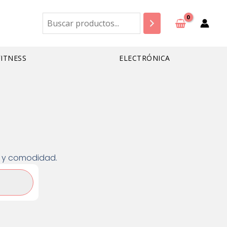
Buscar
FITNESS
ELECTRÓNICA
ad y comodidad.