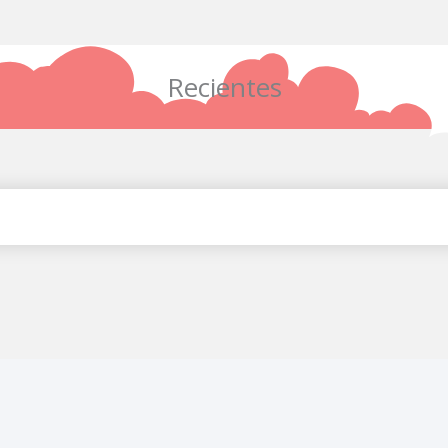
Recientes