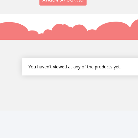
You haven't viewed at any of the products yet.