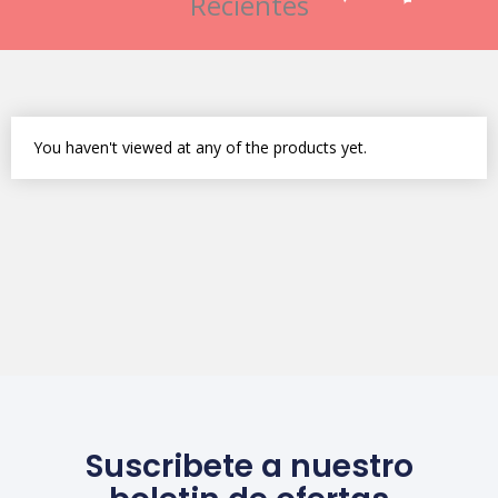
Recientes
You haven't viewed at any of the products yet.
Suscribete a nuestro