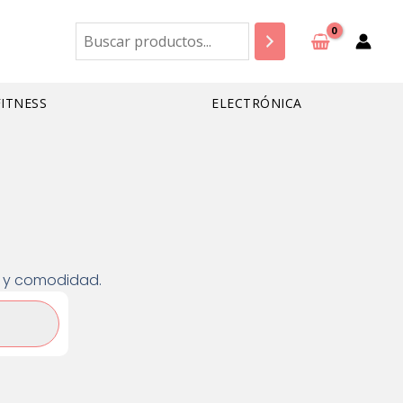
Buscar
FITNESS
ELECTRÓNICA
ad y comodidad.