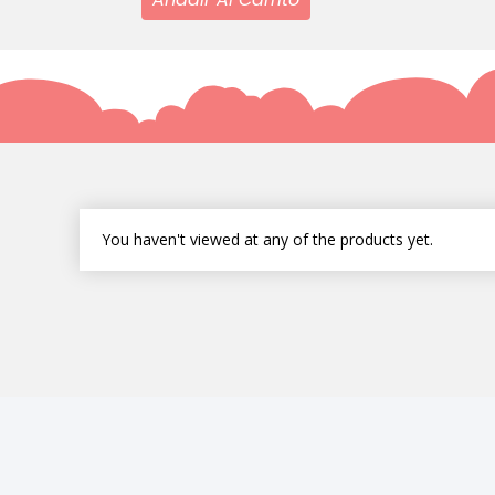
You haven't viewed at any of the products yet.