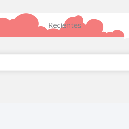
Recientes