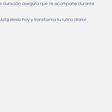
 larga duración asegura que te acompañe durante
 ¡Adquiérelo hoy y transforma tu rutina diaria!