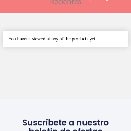
Recientes
You haven't viewed at any of the products yet.
Suscribete a nuestro