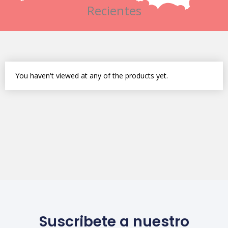
Recientes
You haven't viewed at any of the products yet.
Suscribete a nuestro