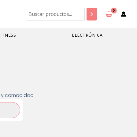
Buscar
FITNESS
ELECTRÓNICA
ad y comodidad.