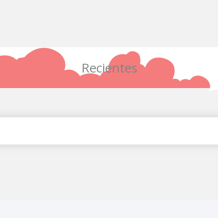
Recientes